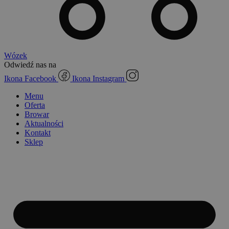
Wózek
Odwiedź nas na
Ikona Facebook
Ikona Instagram
Menu
Oferta
Browar
Aktualności
Kontakt
Sklep